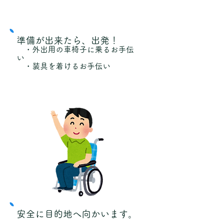
準備が出来たら、出発！
・外出用の車椅子に乗るお手伝
い
・装具を着けるお手伝い
安全に目的地へ向かいます。