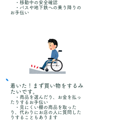
​ ・移動中の安全確認
・バスや地下鉄への乗り降りの
お手伝い
着いた！まず買い物をするみ
たいです。
・商品を選んだり、お金を払っ
たりするお手伝い
・見にくい棚の商品を取った
り、代わりにお店の人に質問した
りすることもあります